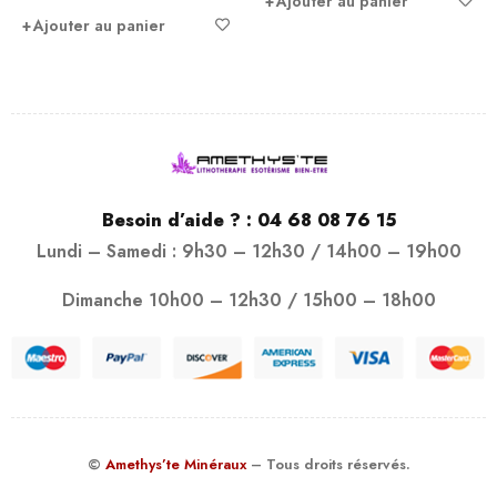
Ajouter au panier
Ajouter au panier
Besoin d’aide ? :
04 68 08 76 15
Lundi – Samedi : 9h30 – 12h30 / 14h00 – 19h00
Dimanche 10h00 – 12h30 / 15h00 – 18h00
©
Amethys’te Minéraux
– Tous droits réservés.