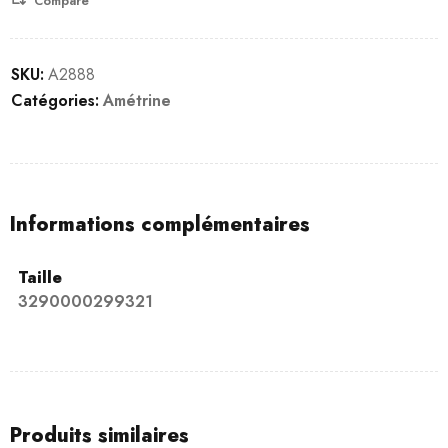
Compare
SKU:
A2888
Catégories:
Amétrine
Informations complémentaires
Taille
3290000299321
Produits similaires