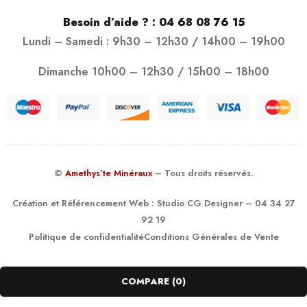
Besoin d’aide ? :
04 68 08 76 15
Lundi – Samedi : 9h30 – 12h30 / 14h00 – 19h00
Dimanche 10h00 – 12h30 / 15h00 – 18h00
©
Amethys’te Minéraux
– Tous droits réservés.
Création et Référencement Web :
Studio CG Designer
– 04 34 27
92 19
Politique de confidentialité
Conditions Générales de Vente
COMPARE
(0)