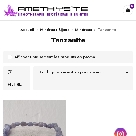
0
Accueil
›
Minéraux Bijoux
›
Minéraux
›
Tanzanite
Tanzanite
Afficher uniquement les produits en promo
Tri du plus récent au plus ancien
FILTRE