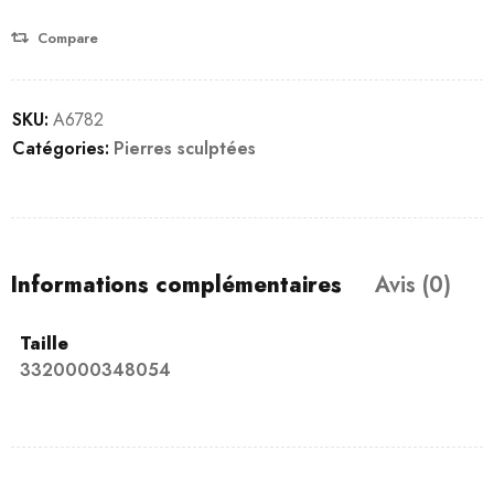
Compare
SKU:
A6782
Catégories:
Pierres sculptées
Informations complémentaires
Avis (0)
Taille
3320000348054