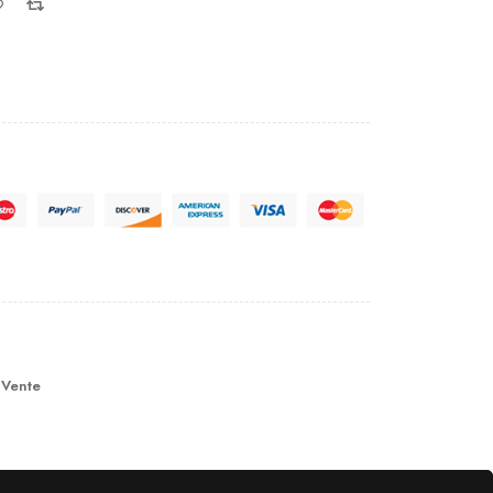
 Vente