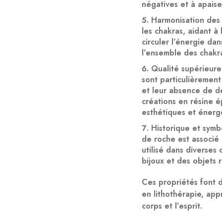
négatives et à apaiser
Harmonisation des
les chakras, aidant à
circuler l’énergie dan
l’ensemble des chakr
Qualité supérieure
sont particulièrement
et leur absence de dé
créations en résine 
esthétiques et énerg
Historique et symb
de roche est associé à
utilisé dans diverses
bijoux et des objets r
Ces propriétés font d
en lithothérapie, app
corps et l’esprit.