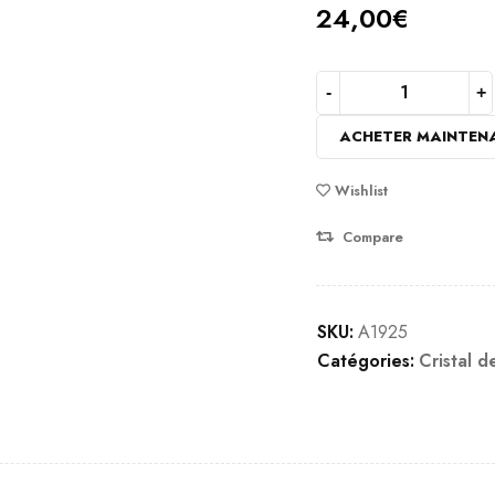
24,00
€
ACHETER MAINTEN
Wishlist
Compare
SKU:
A1925
Catégories:
Cristal 