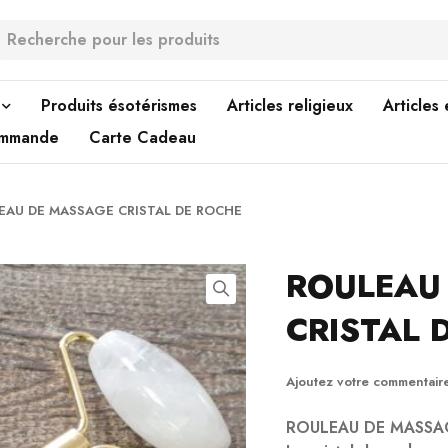
Produits ésotérismes
Articles religieux
Articles
ommande
Carte Cadeau
EAU DE MASSAGE CRISTAL DE ROCHE
ROULEAU
CRISTAL 
Ajoutez votre commentair
ROULEAU DE MASSA