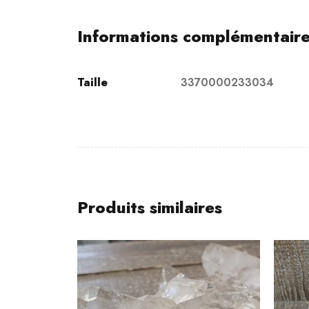
Informations complémentair
Taille
3370000233034
Produits similaires