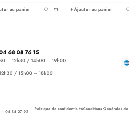
uter au panier
Ajouter au panier
04 68 08 76 15
h30 – 12h30 / 14h00 – 19h00
12h30 / 15h00 – 18h00
Politique de confidentialité
Conditions Générales de
– 04 34 27 92