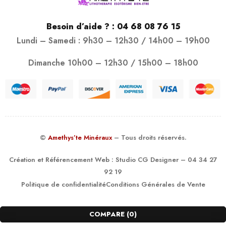
Besoin d’aide ? :
04 68 08 76 15
Lundi – Samedi : 9h30 – 12h30 / 14h00 – 19h00
Dimanche 10h00 – 12h30 / 15h00 – 18h00
©
Amethys’te Minéraux
– Tous droits réservés.
Création et Référencement Web :
Studio CG Designer
– 04 34 27
92 19
Politique de confidentialité
Conditions Générales de Vente
COMPARE
(0)