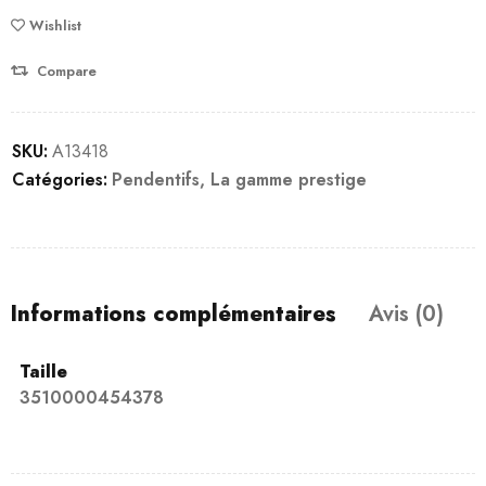
Wishlist
Compare
SKU:
A13418
Catégories:
Pendentifs
,
La gamme prestige
Informations complémentaires
Avis (0)
Taille
3510000454378