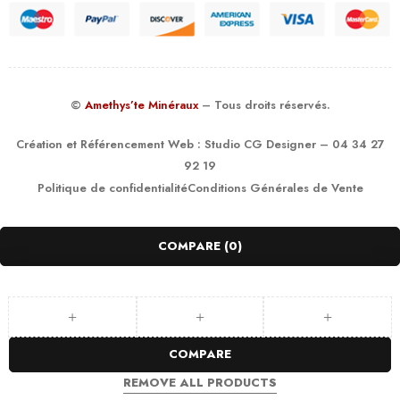
©
Amethys’te Minéraux
– Tous droits réservés.
Création et Référencement Web :
Studio CG Designer
– 04 34 27
92 19
Politique de confidentialité
Conditions Générales de Vente
COMPARE
(0)
COMPARE
REMOVE ALL PRODUCTS