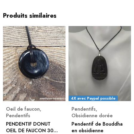
Produits similaires
4X avec Paypal possible
Oeil de faucon
,
Pendentifs
,
Pendentifs
Obsidienne dorée
PENDENTIF DONUT
Pendentif de Bouddha
OEIL DE FAUCON 30
en obsidienne