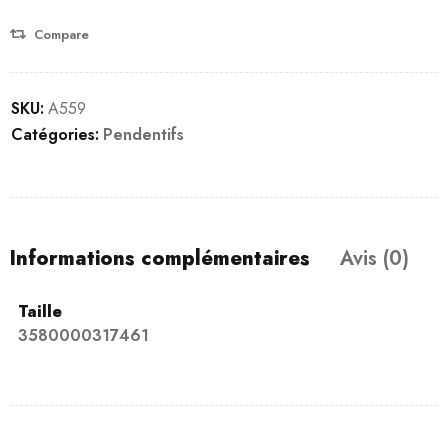
Compare
SKU:
A559
Catégories:
Pendentifs
Informations complémentaires
Avis (0)
Taille
3580000317461