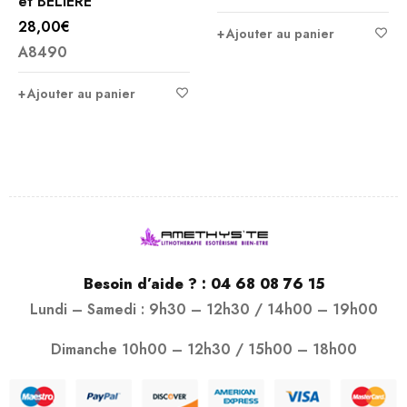
et BÉLIERE
28,00
€
Ajouter au panier
A8490
Ajouter au panier
Besoin d’aide ? :
04 68 08 76 15
Lundi – Samedi : 9h30 – 12h30 / 14h00 – 19h00
Dimanche 10h00 – 12h30 / 15h00 – 18h00