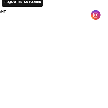
AJOUTER AU PANIER
ANT