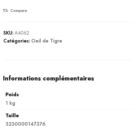
Compare
SKU:
A4062
Catégories:
Oeil de Tigre
Informations complémentaires
Poids
1 kg
Taille
3230000147376