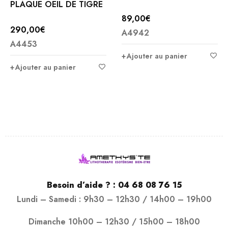
PLAQUE OEIL DE TIGRE
89,00
€
290,00
€
A4942
A4453
Ajouter au panier
Ajouter au panier
Besoin d’aide ? :
04 68 08 76 15
Lundi – Samedi : 9h30 – 12h30 / 14h00 – 19h00
Dimanche 10h00 – 12h30 / 15h00 – 18h00