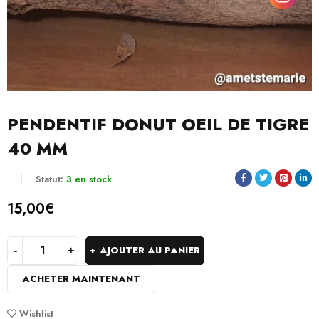
PENDENTIF DONUT OEIL DE TIGRE
40 MM
Statut:
3 en stock
15,00
€
AJOUTER AU PANIER
ACHETER MAINTENANT
Wishlist