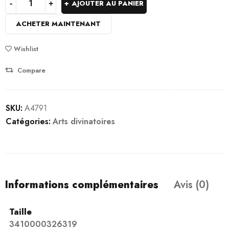
AJOUTER AU PANIER
ACHETER MAINTENANT
Wishlist
Compare
SKU:
A4791
Catégories:
Arts divinatoires
Informations complémentaires
Avis (0)
Taille
3410000326319