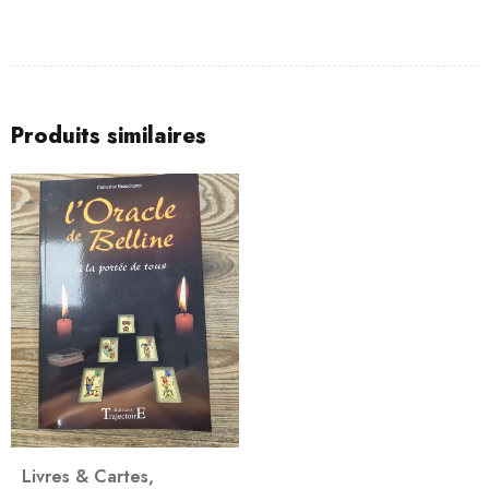
Produits similaires
Livres & Cartes
,