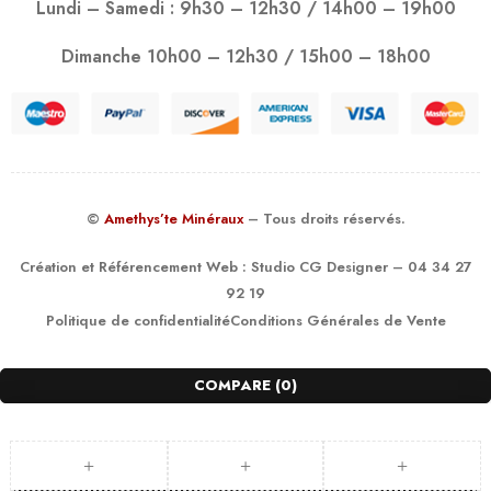
Lundi – Samedi : 9h30 – 12h30 / 14h00 – 19h00
Dimanche 10h00 – 12h30 / 15h00 – 18h00
©
Amethys’te Minéraux
– Tous droits réservés.
Création et Référencement Web :
Studio CG Designer
– 04 34 27
92 19
Politique de confidentialité
Conditions Générales de Vente
COMPARE
(0)