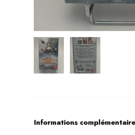
Informations complémentair