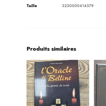
Taille
3230000414379
Produits similaires