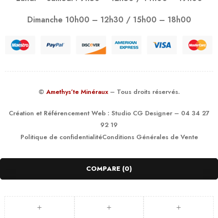
Dimanche 10h00 – 12h30 / 15h00 – 18h00
©
Amethys’te Minéraux
– Tous droits réservés.
Création et Référencement Web :
Studio CG Designer
– 04 34 27
92 19
Politique de confidentialité
Conditions Générales de Vente
COMPARE
(0)