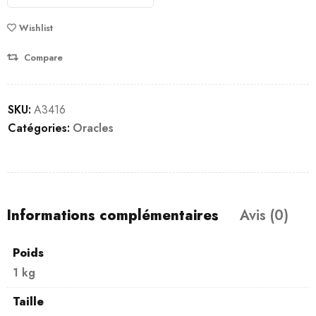
Wishlist
Compare
SKU:
A3416
Catégories:
Oracles
Informations complémentaires
Avis (0)
Poids
1 kg
Taille