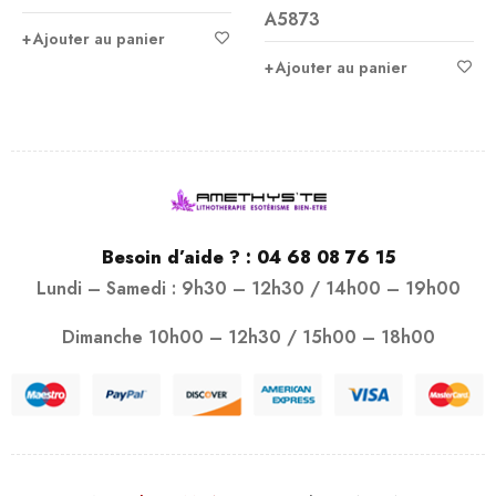
A5873
sur 5
Ajouter au panier
Ajouter au panier
Besoin d’aide ? :
04 68 08 76 15
Lundi – Samedi : 9h30 – 12h30 / 14h00 – 19h00
Dimanche 10h00 – 12h30 / 15h00 – 18h00