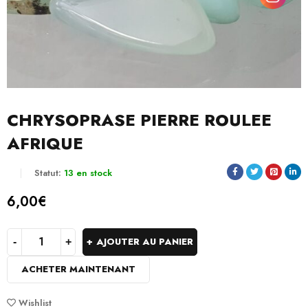
CHRYSOPRASE PIERRE ROULEE
AFRIQUE
Statut:
13 en stock
6,00
€
AJOUTER AU PANIER
ACHETER MAINTENANT
Wishlist