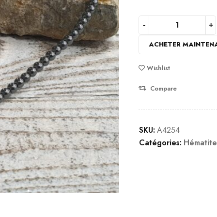
ACHETER MAINTEN
Wishlist
Compare
SKU:
A4254
Catégories:
Hématite