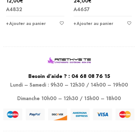
12,00
€
24,00
€
A4832
A4657
Ajouter au panier
Ajouter au panier
Besoin d’aide ? :
04 68 08 76 15
Lundi – Samedi : 9h30 – 12h30 / 14h00 – 19h00
Dimanche 10h00 – 12h30 / 15h00 – 18h00