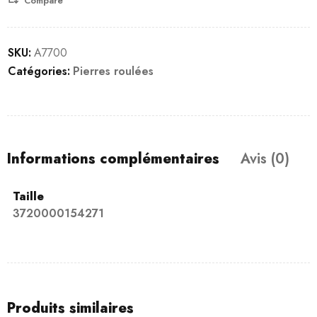
Compare
SKU:
A7700
Catégories:
Pierres roulées
Informations complémentaires
Avis (0)
Taille
3720000154271
Produits similaires