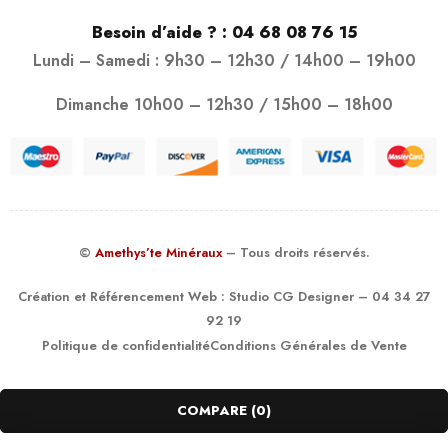
Besoin d’aide ? :
04 68 08 76 15
Lundi – Samedi : 9h30 – 12h30 / 14h00 – 19h00
Dimanche 10h00 – 12h30 / 15h00 – 18h00
©
Amethys’te Minéraux
– Tous droits réservés.
Création et Référencement Web :
Studio CG Designer
– 04 34 27
92 19
Politique de confidentialité
Conditions Générales de Vente
COMPARE
(0)