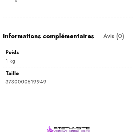
Informations complémentaires
Avis (0)
Poids
1 kg
Taille
3730000519949