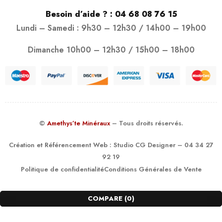
Besoin d’aide ? :
04 68 08 76 15
Lundi – Samedi : 9h30 – 12h30 / 14h00 – 19h00
Dimanche 10h00 – 12h30 / 15h00 – 18h00
©
Amethys’te Minéraux
– Tous droits réservés.
Création et Référencement Web :
Studio CG Designer
– 04 34 27
92 19
Politique de confidentialité
Conditions Générales de Vente
COMPARE
(0)