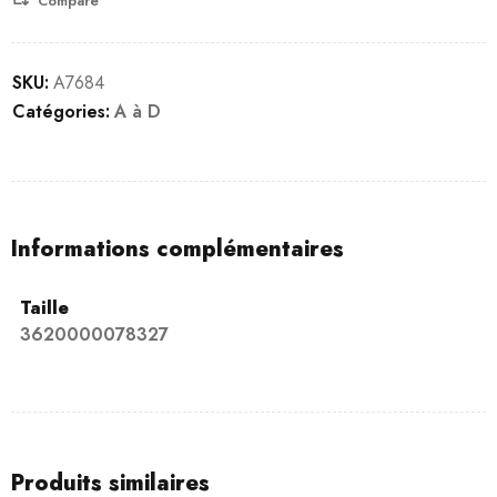
Compare
SKU:
A7684
Catégories:
A à D
Informations complémentaires
Taille
3620000078327
Produits similaires