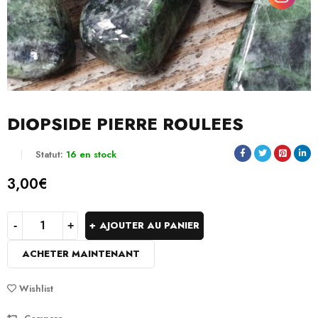
DIOPSIDE PIERRE ROULEES
Statut:
16 en stock
3,00
€
AJOUTER AU PANIER
ACHETER MAINTENANT
Wishlist