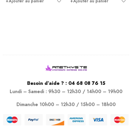
Ajouter au panier
Ajouter au panier
Besoin d’aide ? :
04 68 08 76 15
Lundi – Samedi : 9h30 – 12h30 / 14h00 – 19h00
Dimanche 10h00 – 12h30 / 15h00 – 18h00