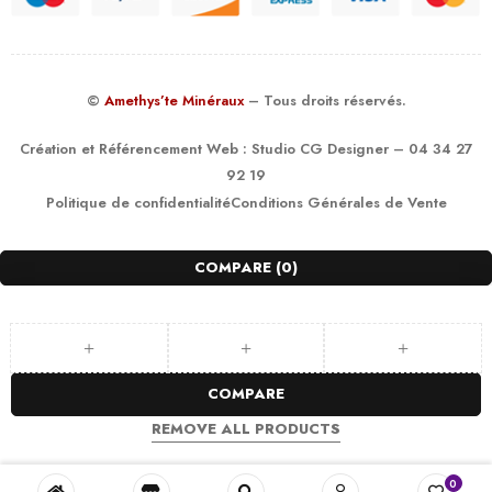
©
Amethys’te Minéraux
– Tous droits réservés.
Création et Référencement Web :
Studio CG Designer
– 04 34 27
92 19
Politique de confidentialité
Conditions Générales de Vente
COMPARE
(0)
COMPARE
REMOVE ALL PRODUCTS
0