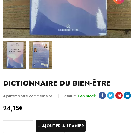
DICTIONNAIRE DU BIEN-ÊTRE
Ajoutez votre commentaire
Statut:
1 en stock
24,15
€
AJOUTER AU PANIER