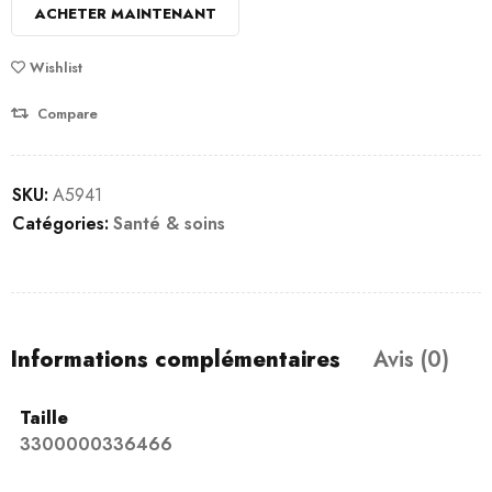
ACHETER MAINTENANT
Wishlist
Compare
SKU:
A5941
Catégories:
Santé & soins
Informations complémentaires
Avis (0)
Taille
3300000336466