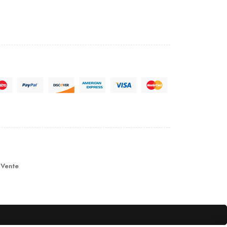
 Vente