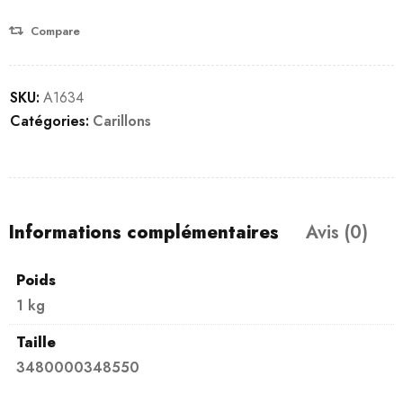
Compare
SKU:
A1634
Catégories:
Carillons
Informations complémentaires
Avis (0)
Poids
1 kg
Taille
3480000348550