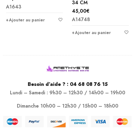
34 CM
A1643
45,00
€
A14748
Ajouter au panier
Ajouter au panier
Besoin d’aide ? :
04 68 08 76 15
Lundi – Samedi : 9h30 – 12h30 / 14h00 – 19h00
Dimanche 10h00 – 12h30 / 15h00 – 18h00