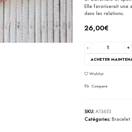
Elle favoriserait une 
dans les relations.
26,00
€
ACHETER MAINTEN
Wishlist
Compare
SKU:
A13653
Catégories:
Bracelet