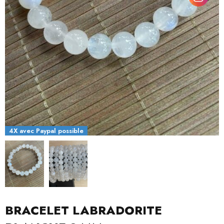
4X avec Paypal possible
BRACELET LABRADORITE