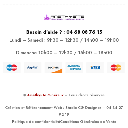
Besoin d’aide ? :
04 68 08 76 15
Lundi – Samedi : 9h30 – 12h30 / 14h00 – 19h00
Dimanche 10h00 – 12h30 / 15h00 – 18h00
©
Amethys’te Minéraux
– Tous droits réservés.
Création et Référencement Web :
Studio CG Designer
– 04 34 27
92 19
Politique de confidentialité
Conditions Générales de Vente