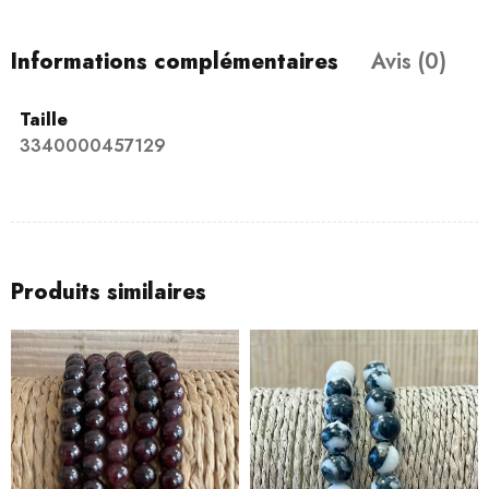
Informations complémentaires
Avis (0)
Taille
3340000457129
Produits similaires