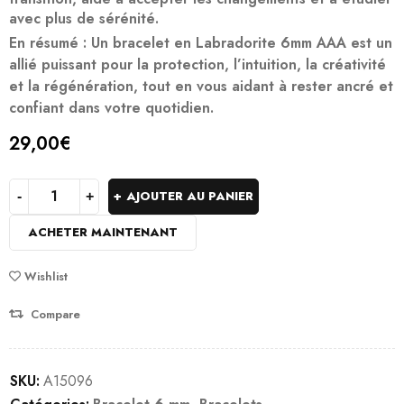
avec plus de sérénité.
En résumé
: Un bracelet en Labradorite 6mm AAA est un
allié puissant
pour la protection, l’intuition, la créativité
et la régénération, tout en vous aidant à rester ancré et
confiant dans votre quotidien.
29,00
€
AJOUTER AU PANIER
ACHETER MAINTENANT
Wishlist
Compare
SKU:
A15096