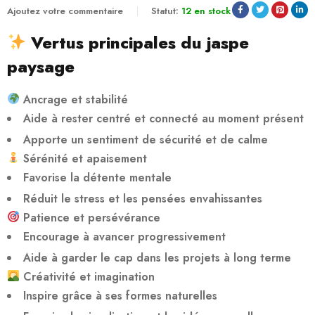
Ajoutez votre commentaire
Statut:
12 en stock
Vertus principales du jaspe
paysage
Ancrage et stabilité
Aide à rester centré et connecté au moment présent
Apporte un sentiment de sécurité et de calme
Sérénité et apaisement
Favorise la détente mentale
Réduit le stress et les pensées envahissantes
Patience et persévérance
Encourage à avancer progressivement
Aide à garder le cap dans les projets à long terme
Créativité et imagination
Inspire grâce à ses formes naturelles