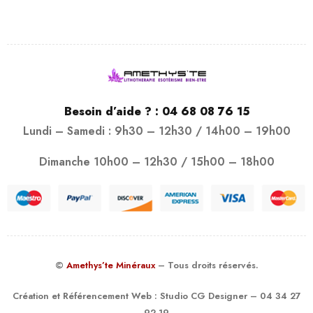
Besoin d’aide ? :
04 68 08 76 15
Lundi – Samedi : 9h30 – 12h30 / 14h00 – 19h00
Dimanche 10h00 – 12h30 / 15h00 – 18h00
©
Amethys’te Minéraux
– Tous droits réservés.
Création et Référencement Web :
Studio CG Designer
– 04 34 27
92 19