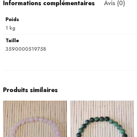
Informations complémentaires
Avis (0)
Poids
1 kg
Taille
3590000519758
Produits similaires