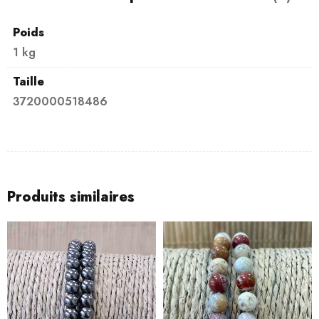
Poids
1 kg
Taille
3720000518486
Produits similaires