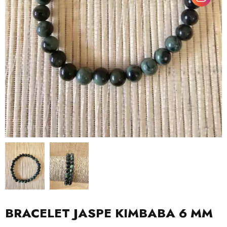
BRACELET JASPE KIMBABA 6 MM