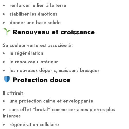
renforcer le lien à la terre
stabiliser les émotions
donner une base solide
Renouveau et croissance
Sa couleur verte est associée à :
la régénération
le renouveau intérieur
les nouveaux départs, mais sans brusquer
Protection douce
Il offrirait :
une protection calme et enveloppante
sans effet “brutal” comme certaines pierres plus
intenses
régénération cellulaire