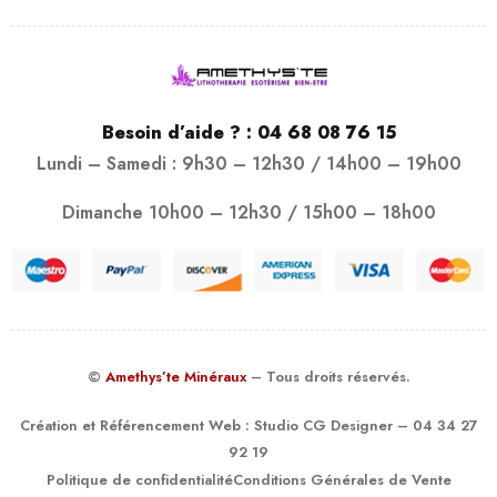
Besoin d’aide ? :
04 68 08 76 15
Lundi – Samedi : 9h30 – 12h30 / 14h00 – 19h00
Dimanche 10h00 – 12h30 / 15h00 – 18h00
©
Amethys’te Minéraux
– Tous droits réservés.
Création et Référencement Web :
Studio CG Designer
– 04 34 27
92 19
Politique de confidentialité
Conditions Générales de Vente