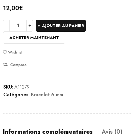
12,00
€
AJOUTER AU PANIER
ACHETER MAINTENANT
Wishlist
Compare
SKU:
A11279
Catégories:
Bracelet 6 mm
Informations complémentaires
Avis (0)