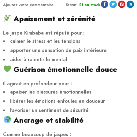
Ajoutez votre commentaire
Statut:
21 en stock
Apaisement et sérénité
Le jaspe Kimbaba est réputé pour :
calmer le stress et les tensions
apporter une sensation de paix intérieure
aider à ralentir le mental
Guérison émotionnelle douce
Il agirait en profondeur pour :
apaiser les blessures émotionnelles
libérer les émotions enfouies en douceur
favoriser un sentiment de sécurité
Ancrage et stabilité
Comme beaucoup de jaspes :