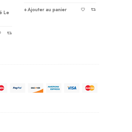
Ajouter au panier
ter au panier