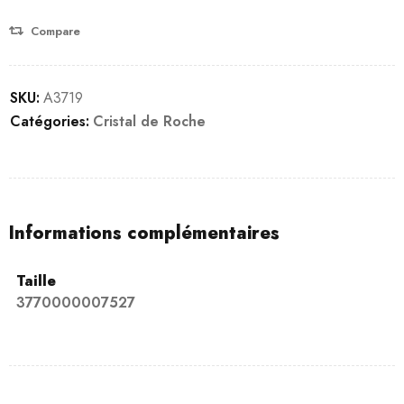
Compare
SKU:
A3719
Catégories:
Cristal de Roche
Informations complémentaires
Taille
3770000007527