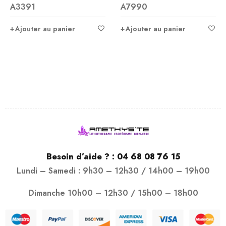
A3391
A7990
Ajouter au panier
Ajouter au panier
Besoin d’aide ? :
04 68 08 76 15
Lundi – Samedi : 9h30 – 12h30 / 14h00 – 19h00
Dimanche 10h00 – 12h30 / 15h00 – 18h00