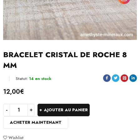
BRACELET CRISTAL DE ROCHE 8
MM
Statut:
14 en stock
12,00
€
AJOUTER AU PANIER
ACHETER MAINTENANT
Wishlist