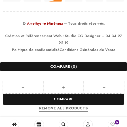
©
Amethys’te Minéraux
– Tous droits réservés.
Création et Référencement Web :
Studio CG Designer
– 04 34 27
92 19
Politique de confidentialité
Conditions Générales de Vente
COMPARE
(0)
COMPARE
REMOVE ALL PRODUCTS
0