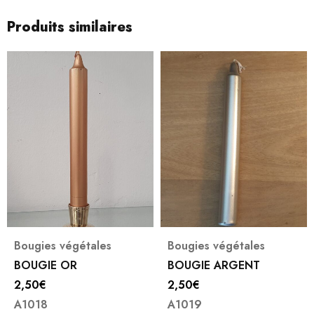
Produits similaires
Bougies végétales
Bougies végétales
BOUGIE OR
BOUGIE ARGENT
2,50
€
2,50
€
A1018
A1019