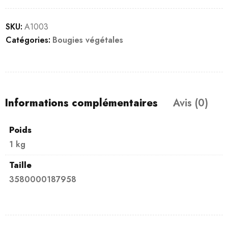
SKU:
A1003
Catégories:
Bougies végétales
Informations complémentaires
Avis (0)
Poids
1 kg
Taille
3580000187958