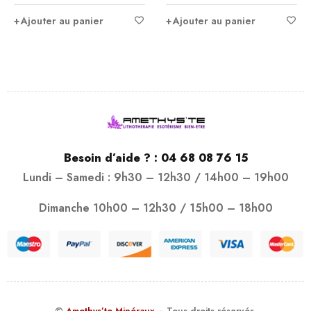
Ajouter au panier
Ajouter au panier
Besoin d’aide ? :
04 68 08 76 15
Lundi – Samedi : 9h30 – 12h30 / 14h00 – 19h00
Dimanche 10h00 – 12h30 / 15h00 – 18h00
©
Amethys’te Minéraux
– Tous droits réservés.