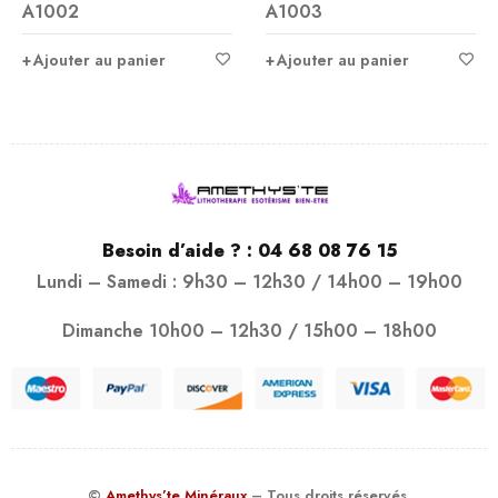
A1002
A1003
Ajouter au panier
Ajouter au panier
Besoin d’aide ? :
04 68 08 76 15
Lundi – Samedi : 9h30 – 12h30 / 14h00 – 19h00
Dimanche 10h00 – 12h30 / 15h00 – 18h00
©
Amethys’te Minéraux
– Tous droits réservés.