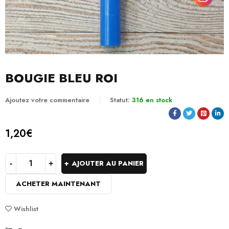
BOUGIE BLEU ROI
Ajoutez votre commentaire
Statut:
316 en stock
1,20
€
AJOUTER AU PANIER
ACHETER MAINTENANT
Wishlist