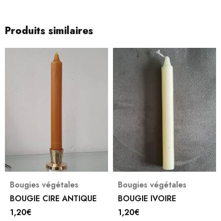
Produits similaires
Bougies végétales
Bougies végétales
BOUGIE CIRE ANTIQUE
BOUGIE IVOIRE
1,20
€
1,20
€