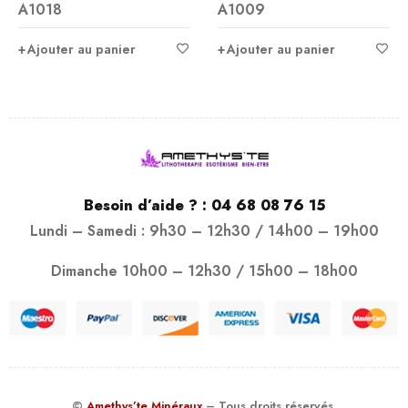
A1018
A1009
Ajouter au panier
Ajouter au panier
Besoin d’aide ? :
04 68 08 76 15
Lundi – Samedi : 9h30 – 12h30 / 14h00 – 19h00
Dimanche 10h00 – 12h30 / 15h00 – 18h00
©
Amethys’te Minéraux
– Tous droits réservés.