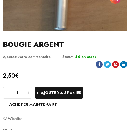
BOUGIE ARGENT
Ajoutez votre commentaire
Statut:
46 en stock
2,50
€
AJOUTER AU PANIER
ACHETER MAINTENANT
Wishlist