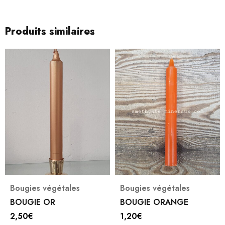
Produits similaires
Bougies végétales
Bougies végétales
BOUGIE OR
BOUGIE ORANGE
2,50
€
1,20
€