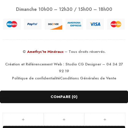
Dimanche 10h00 – 12h30 / 15h00 – 18h00
©
Amethys’te Minéraux
– Tous droits réservés.
Création et Référencement Web :
Studio CG Designer
– 04 34 27
92 19
Politique de confidentialité
Conditions Générales de Vente
COMPARE
(0)