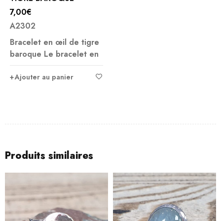
7,00
€
A2302
Bracelet en œil de tigre
baroque Le bracelet en
Ajouter au panier
Produits similaires