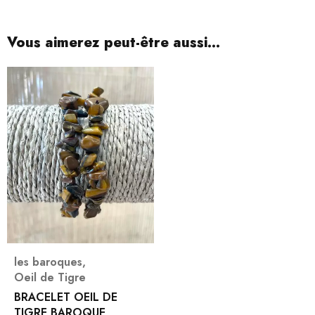
Vous aimerez peut-être aussi…
les baroques
,
Oeil de Tigre
BRACELET OEIL DE
TIGRE BAROQUE