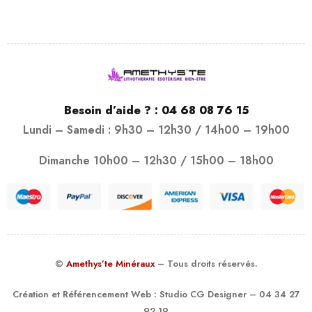
Besoin d’aide ? :
04 68 08 76 15
Lundi – Samedi : 9h30 – 12h30 / 14h00 – 19h00
Dimanche 10h00 – 12h30 / 15h00 – 18h00
©
Amethys’te Minéraux
– Tous droits réservés.
Création et Référencement Web :
Studio CG Designer
– 04 34 27
92 19