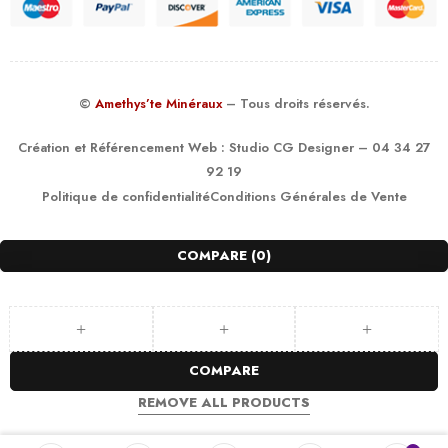
©
Amethys’te Minéraux
– Tous droits réservés.
Création et Référencement Web :
Studio CG Designer
– 04 34 27
92 19
Politique de confidentialité
Conditions Générales de Vente
COMPARE
(0)
COMPARE
REMOVE ALL PRODUCTS