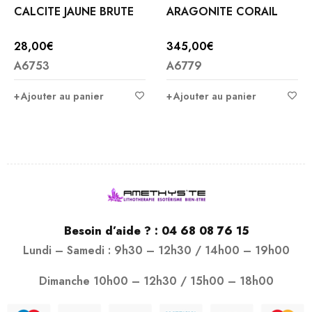
CALCITE JAUNE BRUTE
ARAGONITE CORAIL
28,00
€
345,00
€
A6753
A6779
Ajouter au panier
Ajouter au panier
Besoin d’aide ? :
04 68 08 76 15
Lundi – Samedi : 9h30 – 12h30 / 14h00 – 19h00
Dimanche 10h00 – 12h30 / 15h00 – 18h00