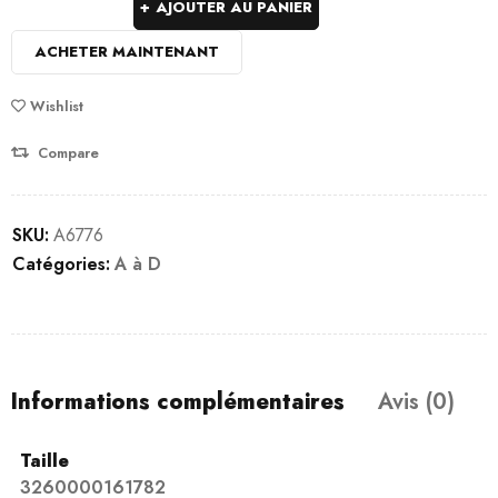
AJOUTER AU PANIER
ACHETER MAINTENANT
Wishlist
Compare
SKU:
A6776
Catégories:
A à D
Informations complémentaires
Avis (0)
Taille
3260000161782