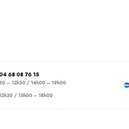
04 68 08 76 15
h30 – 12h30 / 14h00 – 19h00
12h30 / 15h00 – 18h00