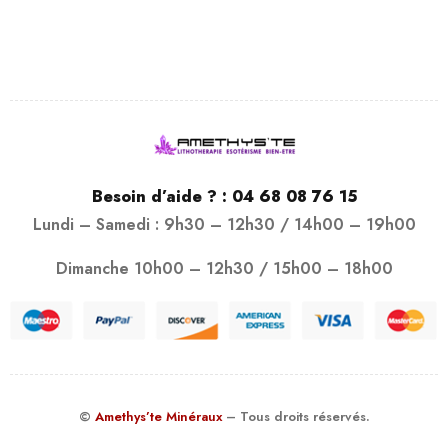
Besoin d’aide ? :
04 68 08 76 15
Lundi – Samedi : 9h30 – 12h30 / 14h00 – 19h00
Dimanche 10h00 – 12h30 / 15h00 – 18h00
©
Amethys’te Minéraux
– Tous droits réservés.