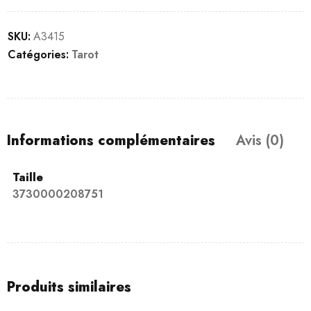
SKU:
A3415
Catégories:
Tarot
Informations complémentaires
Avis (0)
Taille
3730000208751
Produits similaires