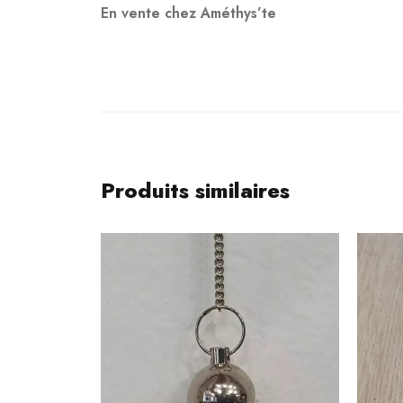
En vente chez Améthys’te
Produits similaires