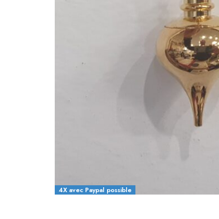
4X avec Paypal possible