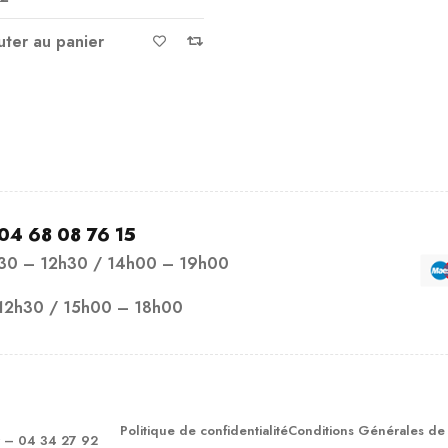
uter au panier
04 68 08 76 15
h30 – 12h30 / 14h00 – 19h00
12h30 / 15h00 – 18h00
Politique de confidentialité
Conditions Générales de
– 04 34 27 92