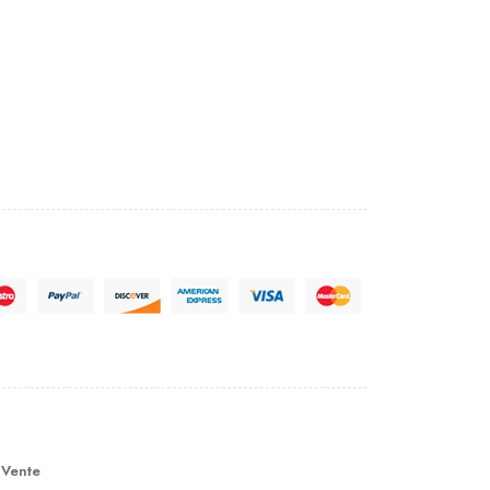
 Vente