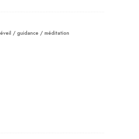
'éveil / guidance / méditation