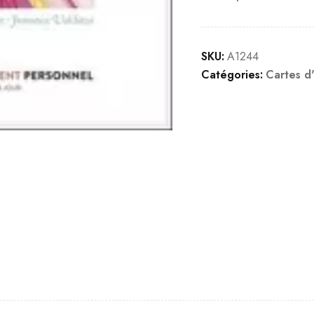
SKU:
A1244
Catégories:
Cartes d