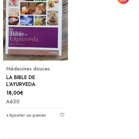
Médecines douces
LA BIBLE DE
L'AYURVEDA
18,00
€
A630
Ajouter au panier