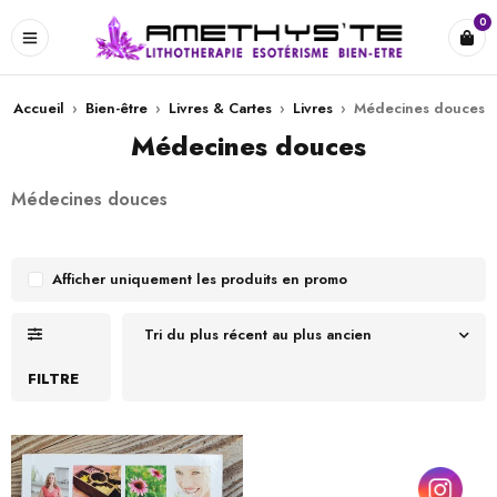
0
Accueil
›
Bien-être
›
Livres & Cartes
›
Livres
›
Médecines douces
Médecines douces
Médecines douces
Afficher uniquement les produits en promo
Tri du plus récent au plus ancien
FILTRE