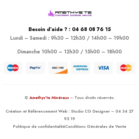
Besoin d’aide ? :
04 68 08 76 15
Lundi – Samedi : 9h30 – 12h30 / 14h00 – 19h00
Dimanche 10h00 – 12h30 / 15h00 – 18h00
©
Amethys’te Minéraux
– Tous droits réservés.
Création et Référencement Web :
Studio CG Designer
– 04 34 27
92 19
Politique de confidentialité
Conditions Générales de Vente