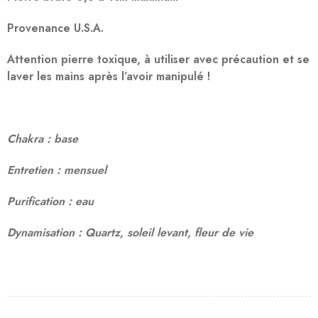
Provenance U.S.A.
Attention pierre toxique, à utiliser avec précaution et se
laver les mains après l’avoir manipulé !
Chakra : base
Entretien : mensuel
Purification : eau
Dynamisation : Quartz, soleil levant, fleur de vie