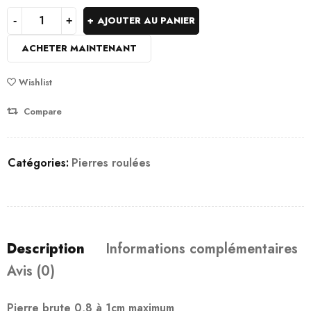
AJOUTER AU PANIER
ACHETER MAINTENANT
Wishlist
Compare
Catégories:
Pierres roulées
Description
Informations complémentaires
Avis (0)
Pierre brute 0,8 à 1cm maximum