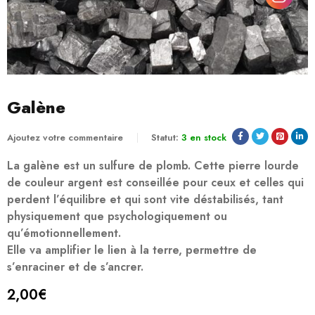
Galène
Ajoutez votre commentaire
Statut:
3 en stock
La galène est un sulfure de plomb. Cette pierre lourde
de couleur argent est conseillée pour ceux et celles qui
perdent l’équilibre et qui sont vite déstabilisés, tant
physiquement que psychologiquement ou
qu’émotionnellement.
Elle va amplifier le lien à la terre, permettre de
s’enraciner et de s’ancrer.
2,00
€