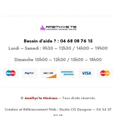
Besoin d’aide ? :
04 68 08 76 15
Lundi – Samedi : 9h30 – 12h30 / 14h00 – 19h00
Dimanche 10h00 – 12h30 / 15h00 – 18h00
©
Amethys’te Minéraux
– Tous droits réservés.
Création et Référencement Web :
Studio CG Designer
– 04 34 27
92 19