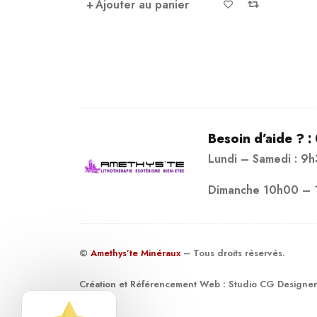
Ajouter au panier
Besoin d’aide ? :
Lundi – Samedi : 9
Dimanche 10h00 – 
©
Amethys’te Minéraux
– Tous droits réservés.
Création et Référencement Web :
Studio CG Designer
19