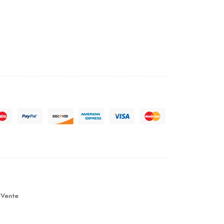
 Vente