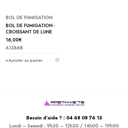
BOL DE FUMIGATION
BOL DE FUMIGATION -
CROISSANT DE LUNE
16,00
€
A13868
Ajouter au panier
Besoin d’aide ? :
04 68 08 76 15
Lundi – Samedi : 9h30 – 12h30 / 14h00 – 19h00