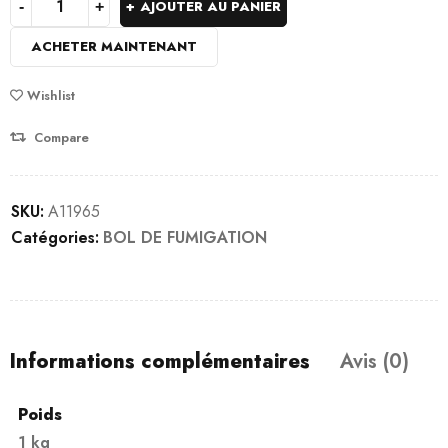
AJOUTER AU PANIER
ACHETER MAINTENANT
Wishlist
Compare
SKU:
A11965
Catégories:
BOL DE FUMIGATION
Informations complémentaires
Avis (0)
Poids
1 kg