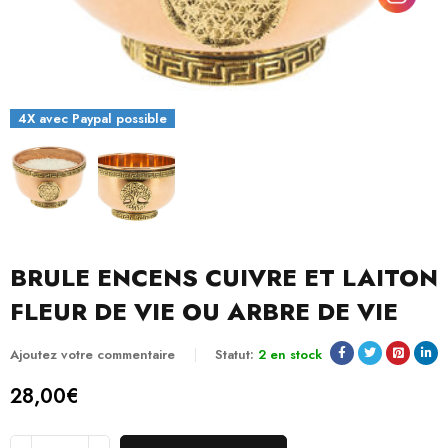
4X avec Paypal possible
BRULE ENCENS CUIVRE ET LAITON
FLEUR DE VIE OU ARBRE DE VIE
Ajoutez votre commentaire
Statut:
2 en stock
28,00
€