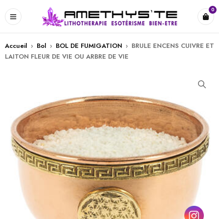
0
Accueil
›
Bol
›
BOL DE FUMIGATION
›
BRULE ENCENS CUIVRE ET
LAITON FLEUR DE VIE OU ARBRE DE VIE