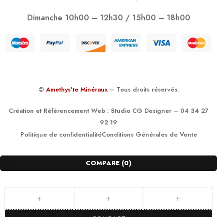
Dimanche 10h00 – 12h30 / 15h00 – 18h00
©
Amethys’te Minéraux
– Tous droits réservés.
Création et Référencement Web :
Studio CG Designer
– 04 34 27
92 19
Politique de confidentialité
Conditions Générales de Vente
COMPARE
(0)