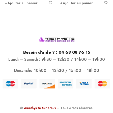
Ajouter au panier
Ajouter au panier
Besoin d’aide ? :
04 68 08 76 15
Lundi – Samedi : 9h30 – 12h30 / 14h00 – 19h00
Dimanche 10h00 – 12h30 / 15h00 – 18h00
©
Amethys’te Minéraux
– Tous droits réservés.