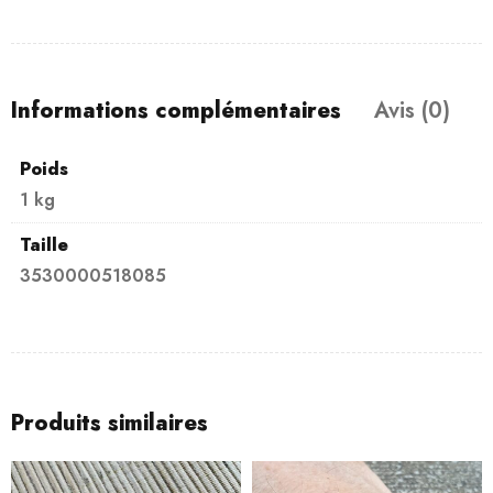
Informations complémentaires
Avis (0)
Poids
1 kg
Taille
3530000518085
Produits similaires