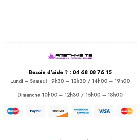
Besoin d’aide ? :
04 68 08 76 15
Lundi – Samedi : 9h30 – 12h30 / 14h00 – 19h00
Dimanche 10h00 – 12h30 / 15h00 – 18h00