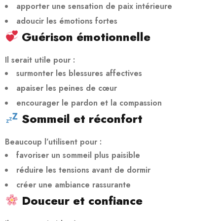
apporter une sensation de paix intérieure
adoucir les émotions fortes
Guérison émotionnelle
Il serait utile pour :
surmonter les blessures affectives
apaiser les peines de cœur
encourager le pardon et la compassion
Sommeil et réconfort
Beaucoup l’utilisent pour :
favoriser un sommeil plus paisible
réduire les tensions avant de dormir
créer une ambiance rassurante
Douceur et confiance