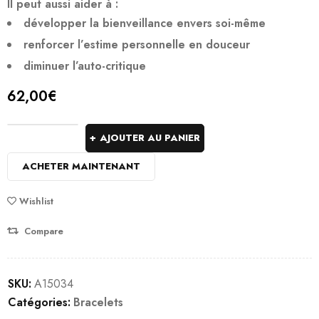
Il peut aussi aider à :
développer la bienveillance envers soi-même
renforcer l’estime personnelle en douceur
diminuer l’auto-critique
62,00
€
AJOUTER AU PANIER
ACHETER MAINTENANT
Wishlist
Compare
SKU:
A15034
Catégories:
Bracelets