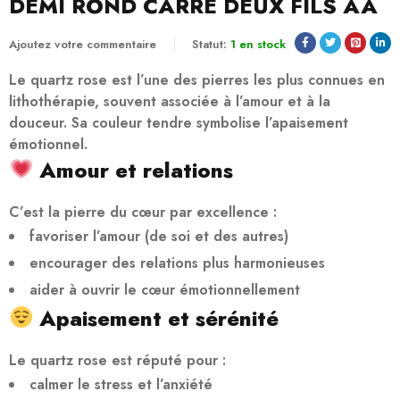
DEMI ROND CARRÉ DEUX FILS AA
Ajoutez votre commentaire
Statut:
1 en stock
Le
quartz rose
est l’une des pierres les plus connues en
lithothérapie, souvent associée à l’amour et à la
douceur. Sa couleur tendre symbolise l’apaisement
émotionnel.
Amour et relations
C’est la pierre du cœur par excellence :
favoriser l’amour (de soi et des autres)
encourager des relations plus harmonieuses
aider à ouvrir le cœur émotionnellement
Apaisement et sérénité
Le quartz rose est réputé pour :
calmer le stress et l’anxiété