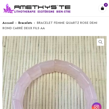
0
Accueil
›
Bracelets
›
BRACELET FEMME QUARTZ ROSE DEMI
ROND CARRÉ DEUX FILS AA