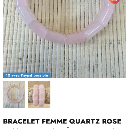
4X avec Paypal possible
BRACELET FEMME QUARTZ ROSE