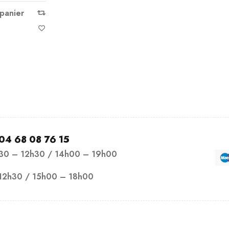
 panier
04 68 08 76 15
h30 – 12h30 / 14h00 – 19h00
12h30 / 15h00 – 18h00