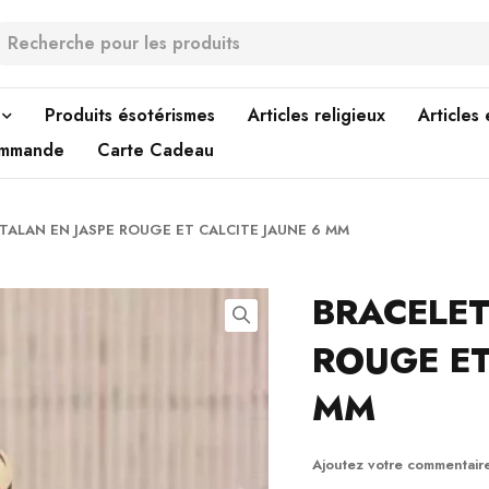
Produits ésotérismes
Articles religieux
Articles
ommande
Carte Cadeau
TALAN EN JASPE ROUGE ET CALCITE JAUNE 6 MM
BRACELET
ROUGE ET
MM
Ajoutez votre commentair