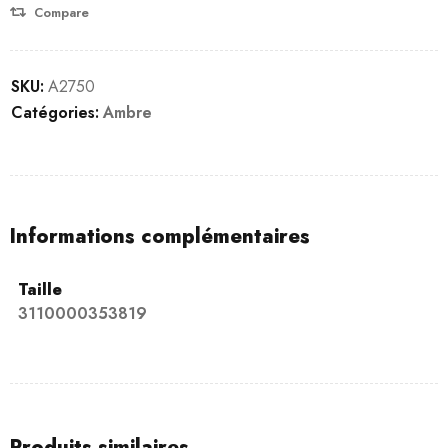
Compare
SKU:
A2750
Catégories:
Ambre
Informations complémentaires
Taille
3110000353819
Produits similaires