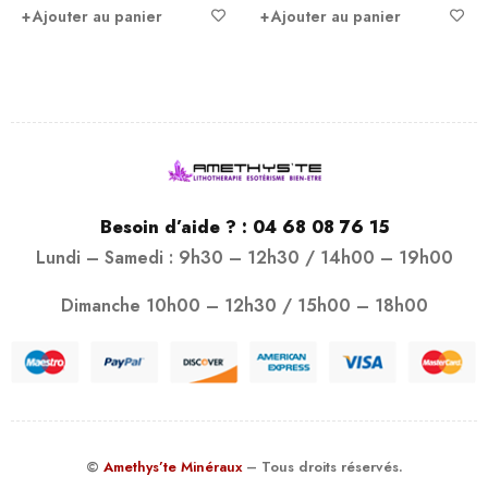
Ajouter au panier
Ajouter au panier
Besoin d’aide ? :
04 68 08 76 15
Lundi – Samedi : 9h30 – 12h30 / 14h00 – 19h00
Dimanche 10h00 – 12h30 / 15h00 – 18h00
©
Amethys’te Minéraux
– Tous droits réservés.